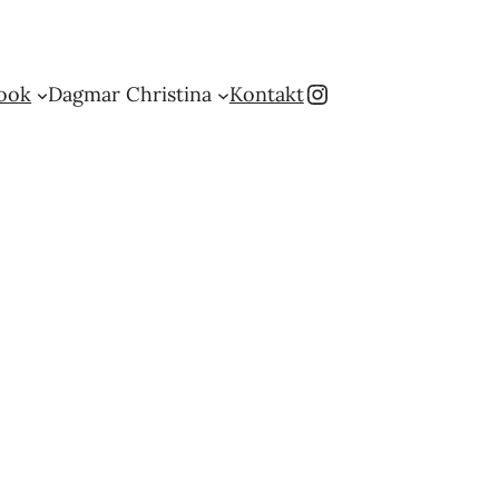
Instagram
ook
Dagmar Christina
Kontakt