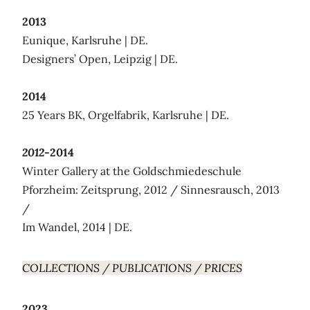
2013
Eunique, Karlsruhe | DE.
Designers’ Open, Leipzig | DE.
2014
25 Years BK, Orgelfabrik, Karlsruhe | DE.
2012-
2014
Winter Gallery at the Goldschmiedeschule
Pforzheim: Zeitsprung, 2012 / Sinnesrausch, 2013
/
Im Wandel, 2014 | DE.
COLLECTIONS / PUBLICATIONS / PRICES
2023