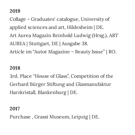
2019
Collage – Graduates‘ catalogue, University of
applied sciences and art, Hildesheim | DE.
Art Aurea Magazin Reinhold Ludwig (Hrsg.), ART
AUREA | Stuttgart, DE | Ausgabe 38.
Article im “Autor Magazine – Beauty Issue” | RO.
2018
3rd. Place “House of Glass”, Competition of the
Gerhard Bürger Stiftung and Glasmanufaktur
Harzkristall, Blankenburg | DE.
2017
Purchase , Grassi Museum, Leipzig | DE.