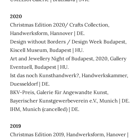
2020
Christmas Edition 2020/ Crafts Collection,
Handwerksform, Hannover | DE.
Design without Borders / Design Week Budapest,
Kiscell Museum, Budapest | HU.
Art and Jewellery Night of Budapest, 2020, Gallery
Eventuell, Budapest | HU.
Ist das noch Kunsthandwerk?, Handwerkskammer,
Duesseldorf | DE.
BKV-Preis, Galerie für Angewandte Kunst,
Bayerischer Kunstgewerbeverein e.V., Munich | DE.
IHM, Munich (cancelled) | DE.
2019
Christmas Edition 2019, Handwerksform, Hanover |