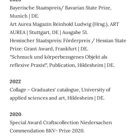
Bayerische Staatspreis/ Bavarian State Prize,
Munich | DE.
Art Aurea Magazin Reinhold Ludwig (Hrsg.), ART
AUREA | Stuttgart, DE | Ausgabe 51.
Hessischer Staatspreis: Förderpreis / Hessian State
Prize: Grant Award, Frankfurt | DE.
“Schmuck und körperbezogenes Objekt als
reflexive Praxis!“, Publication, Hildesheim | DE.
2022
Collage – Graduates‘ catalogue, University of
applied sciences and art, Hildesheim | DE.
2020
Special Award Craftscollection Niedersachen
Commendation BKV- Prize 2020.