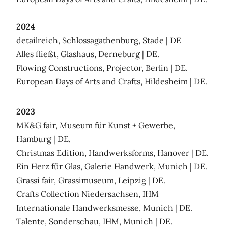
2024
detailreich, Schlossagathenburg, Stade | DE
Alles fließt, Glashaus, Derneburg | DE.
Flowing Constructions, Projector, Berlin | DE.
European Days of Arts and Crafts, Hildesheim | DE.
2023
MK&G fair, Museum für Kunst + Gewerbe,
Hamburg | DE.
Christmas Edition, Handwerksforms, Hanover | DE.
Ein Herz für Glas, Galerie Handwerk, Munich | DE.
Grassi fair, Grassimuseum, Leipzig | DE.
Crafts Collection Niedersachsen, IHM
Internationale Handwerksmesse, Munich | DE.
Talente, Sonderschau, IHM, Munich | DE.