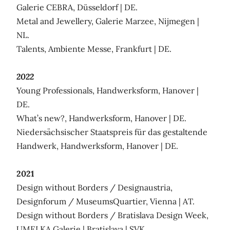
Galerie CEBRA, Düsseldorf | DE.
Metal and Jewellery, Galerie Marzee, Nijmegen |
NL.
Talents, Ambiente Messe, Frankfurt | DE.
2022
Young Professionals, Handwerksform, Hanover |
DE.
What’s new?, Handwerksform, Hanover | DE.
Niedersächsischer Staatspreis für das gestaltende
Handwerk, Handwerksform, Hanover | DE.
2021
Design without Borders / Designaustria,
Designforum / MuseumsQuartier, Vienna | AT.
Design without Borders / Bratislava Design Week,
UMELKA Galerie | Bratislava | SVK.