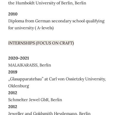
the Humboldt University of Berlin, Berlin
2010
Diploma from German secondary school qualifying
for university ( A-levels)
INTERNSHIPS (FOCUS ON CRAFT)
2020-2021
MALAIKARAISS, Berlin
2019
„Glasapparatebau” at Carl von Ossietzky University,
Oldenburg
2012
Schmelter Jewel GbR, Berlin
2012
Jeweller and Goldsmith Heydemann, Berlin