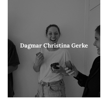
Dagmar Christina Gerke