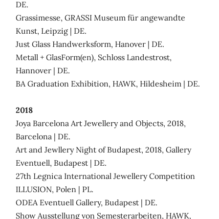
DE.
Grassimesse, GRASSI Museum für angewandte
Kunst, Leipzig | DE.
Just Glass Handwerksform, Hanover | DE.
Metall + GlasForm(en), Schloss Landestrost,
Hannover | DE.
BA Graduation Exhibition, HAWK, Hildesheim | DE.
2018
Joya Barcelona Art Jewellery and Objects, 2018,
Barcelona | DE.
Art and Jewllery Night of Budapest, 2018, Gallery
Eventuell, Budapest | DE.
27th Legnica International Jewellery Competition
ILLUSION, Polen | PL.
ODEA Eventuell Gallery, Budapest | DE.
Show Ausstellung von Semesterarbeiten, HAWK,