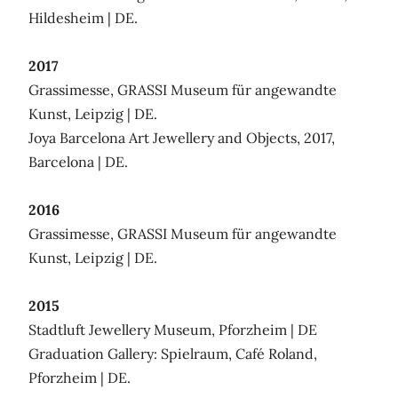
Hildesheim | DE.
2017
Grassimesse, GRASSI Museum für angewandte
Kunst, Leipzig | DE.
Joya Barcelona Art Jewellery and Objects, 2017,
Barcelona | DE.
2016
Grassimesse, GRASSI Museum für angewandte
Kunst, Leipzig | DE.
2015
Stadtluft Jewellery Museum, Pforzheim | DE
Graduation Gallery: Spielraum, Café Roland,
Pforzheim | DE.