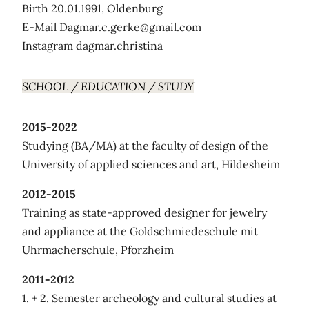
Birth 20.01.1991, Oldenburg
E-Mail Dagmar.c.gerke@gmail.com
Instagram dagmar.christina
SCHOOL / EDUCATION / STUDY
2015-2022
Studying (BA/MA) at the faculty of design of the
University of applied sciences and art, Hildesheim
2012-2015
Training as state-approved designer for jewelry
and appliance at the Goldschmiedeschule mit
Uhrmacherschule, Pforzheim
2011-2012
1. + 2. Semester archeology and cultural studies at